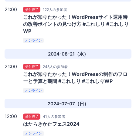
21:00
受付終了
122人の参加者
これが知りたかった！WordPressサイト運用時
の改善ポイントの見つけ方 #これしり #これしり
WP
オンライン
2024-08-21（水）
21:00
受付終了
248人の参加者
これが知りたかった！WordPressの制作のフロ
ーと予算と期間 #これしり #これしりWP
オンライン
2024-07-07（日）
12:00
受付終了
41人の参加者
はたらきかたフェス2024
オンライン