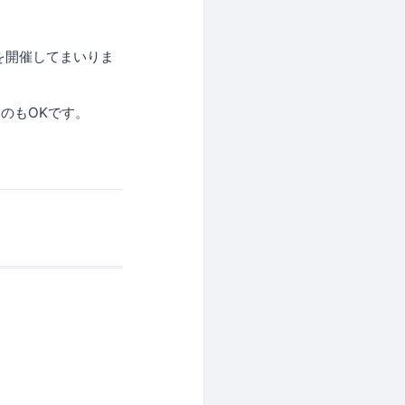
座を開催してまいりま
のもOKです。